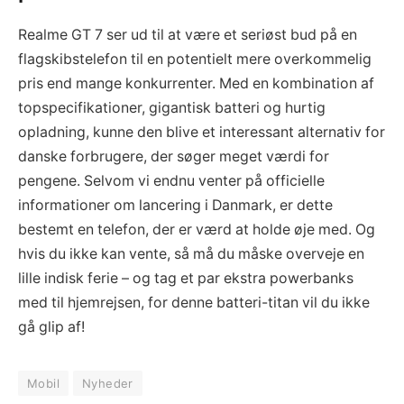
Realme GT 7 ser ud til at være et seriøst bud på en
flagskibstelefon til en potentielt mere overkommelig
pris end mange konkurrenter. Med en kombination af
topspecifikationer, gigantisk batteri og hurtig
opladning, kunne den blive et interessant alternativ for
danske forbrugere, der søger meget værdi for
pengene. Selvom vi endnu venter på officielle
informationer om lancering i Danmark, er dette
bestemt en telefon, der er værd at holde øje med. Og
hvis du ikke kan vente, så må du måske overveje en
lille indisk ferie – og tag et par ekstra powerbanks
med til hjemrejsen, for denne batteri-titan vil du ikke
gå glip af!
Mobil
Nyheder