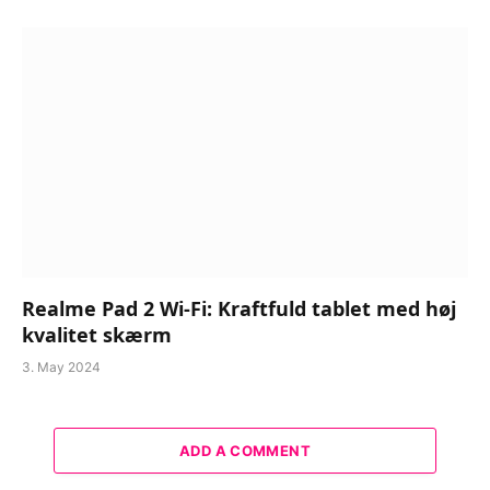
Realme Pad 2 Wi-Fi: Kraftfuld tablet med høj
kvalitet skærm
3. May 2024
ADD A COMMENT