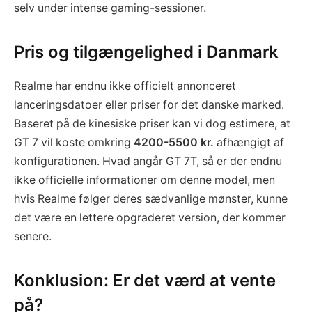
selv under intense gaming-sessioner.
Pris og tilgængelighed i Danmark
Realme har endnu ikke officielt annonceret
lanceringsdatoer eller priser for det danske marked.
Baseret på de kinesiske priser kan vi dog estimere, at
GT 7 vil koste omkring
4200-5500 kr.
afhængigt af
konfigurationen. Hvad angår GT 7T, så er der endnu
ikke officielle informationer om denne model, men
hvis Realme følger deres sædvanlige mønster, kunne
det være en lettere opgraderet version, der kommer
senere.
Konklusion: Er det værd at vente
på?