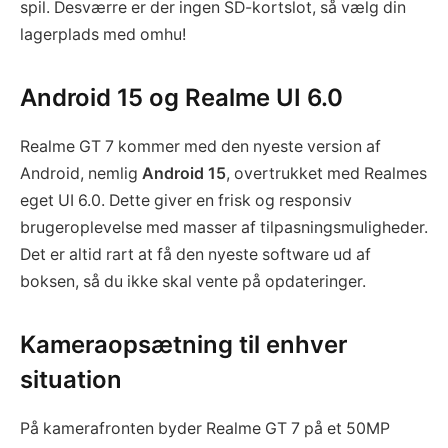
spil. Desværre er der ingen SD-kortslot, så vælg din
lagerplads med omhu!
Android 15 og Realme UI 6.0
Realme GT 7 kommer med den nyeste version af
Android, nemlig
Android 15
, overtrukket med Realmes
eget UI 6.0. Dette giver en frisk og responsiv
brugeroplevelse med masser af tilpasningsmuligheder.
Det er altid rart at få den nyeste software ud af
boksen, så du ikke skal vente på opdateringer.
Kameraopsætning til enhver
situation
På kamerafronten byder Realme GT 7 på et 50MP