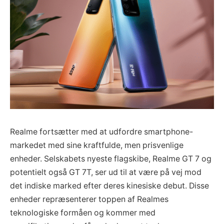
Realme fortsætter med at udfordre smartphone-
markedet med sine kraftfulde, men prisvenlige
enheder. Selskabets nyeste flagskibe, Realme GT 7 og
potentielt også GT 7T, ser ud til at være på vej mod
det indiske marked efter deres kinesiske debut. Disse
enheder repræsenterer toppen af Realmes
teknologiske formåen og kommer med