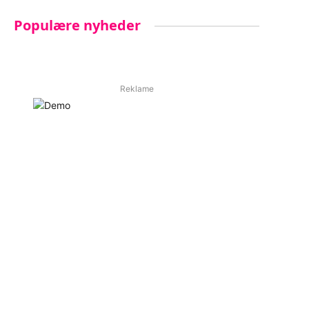
Populære nyheder
Reklame