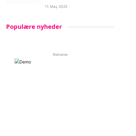
11. May 2025
Populære nyheder
Reklame