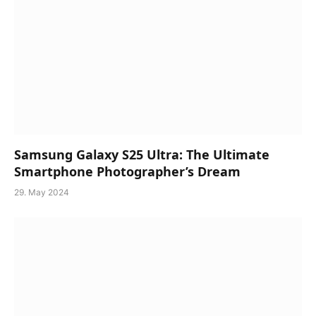
Samsung Galaxy S25 Ultra: The Ultimate
Smartphone Photographer’s Dream
29. May 2024