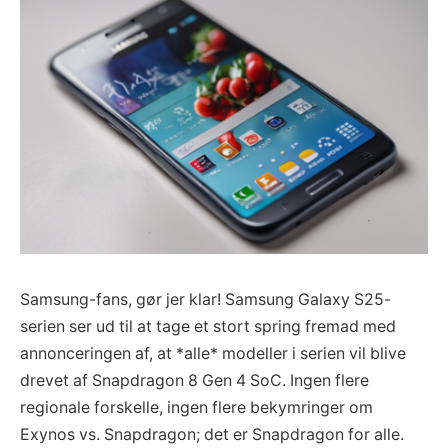
Samsung-fans, gør jer klar! Samsung Galaxy S25-
serien ser ud til at tage et stort spring fremad med
annonceringen af, at *alle* modeller i serien vil blive
drevet af Snapdragon 8 Gen 4 SoC. Ingen flere
regionale forskelle, ingen flere bekymringer om
Exynos vs. Snapdragon; det er Snapdragon for alle.