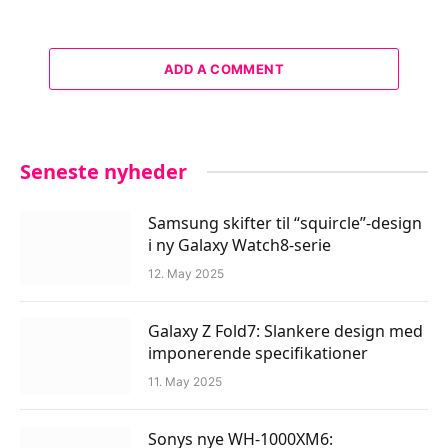
ADD A COMMENT
Seneste nyheder
Samsung skifter til “squircle”-design
i ny Galaxy Watch8-serie
12. May 2025
Galaxy Z Fold7: Slankere design med
imponerende specifikationer
11. May 2025
Sonys nye WH-1000XM6: