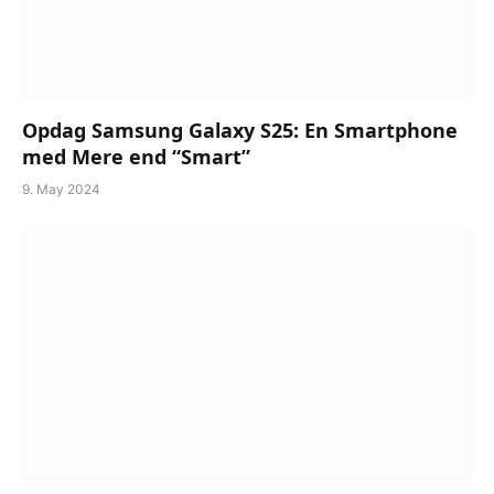
Opdag Samsung Galaxy S25: En Smartphone
med Mere end “Smart”
9. May 2024