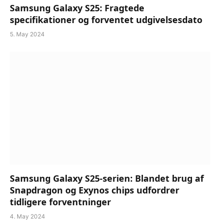
Samsung Galaxy S25: Fragtede
specifikationer og forventet udgivelsesdato
5. May 2024
Samsung Galaxy S25-serien: Blandet brug af
Snapdragon og Exynos chips udfordrer
tidligere forventninger
4. May 2024