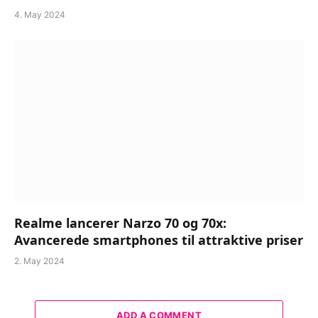
4. May 2024
Realme lancerer Narzo 70 og 70x:
Avancerede smartphones til attraktive priser
2. May 2024
ADD A COMMENT