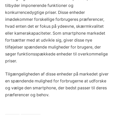
tilbyder imponerende funktioner og
konkurrencedygtige priser. Disse enheder
imødekommer forskellige forbrugeres præferencer,
hvad enten det er fokus på ydeevne, skærmkvalitet
eller kamerakapaciteter. Som smartphone markedet
fortsætter med at udvikle sig, giver disse nye
tilføjelser spændende muligheder for brugere, der
søger funktionsspækkede enheder til overkommelige
priser.
Tilgængeligheden af disse enheder på markedet giver
en spændende mulighed for forbrugerne at udforske
og vælge den smartphone, der bedst passer til deres
præferencer og behov.