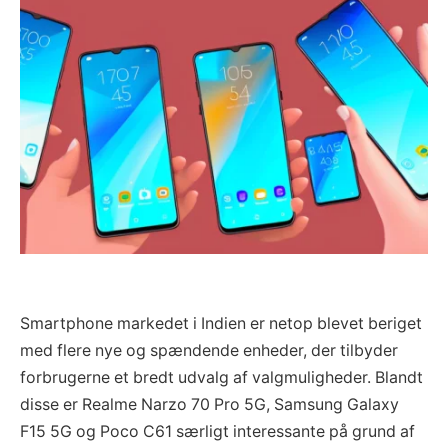
Smartphone markedet i Indien er netop blevet beriget
med flere nye og spændende enheder, der tilbyder
forbrugerne et bredt udvalg af valgmuligheder. Blandt
disse er Realme Narzo 70 Pro 5G, Samsung Galaxy
F15 5G og Poco C61 særligt interessante på grund af