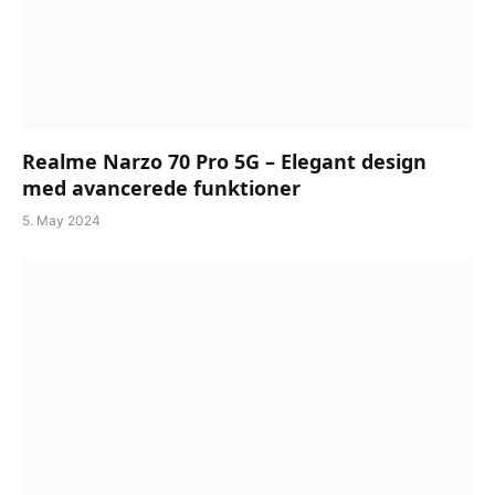
Realme Narzo 70 Pro 5G – Elegant design
med avancerede funktioner
5. May 2024