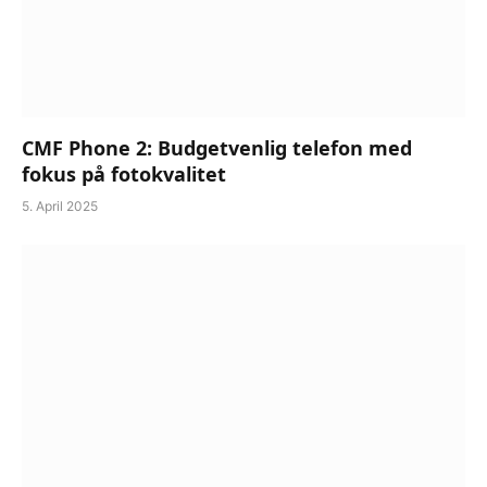
CMF Phone 2: Budgetvenlig telefon med
fokus på fotokvalitet
5. April 2025