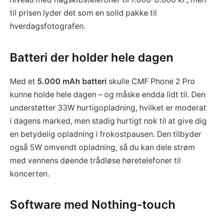
til prisen lyder det som en solid pakke til
hverdagsfotografen.
Batteri der holder hele dagen
Med et
5.000 mAh batteri
skulle CMF Phone 2 Pro
kunne holde hele dagen – og måske endda lidt til. Den
understøtter 33W hurtigopladning, hvilket er moderat
i dagens marked, men stadig hurtigt nok til at give dig
en betydelig opladning i frokostpausen. Den tilbyder
også 5W omvendt opladning, så du kan dele strøm
med vennens døende trådløse høretelefoner til
koncerten.
Software med Nothing-touch