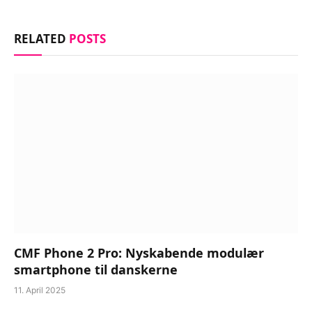
RELATED
POSTS
CMF Phone 2 Pro: Nyskabende modulær
smartphone til danskerne
11. April 2025