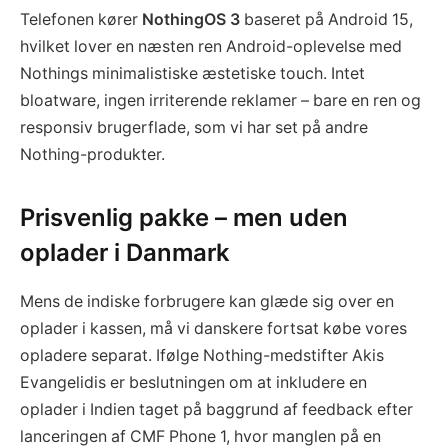
Telefonen kører
NothingOS 3
baseret på Android 15,
hvilket lover en næsten ren Android-oplevelse med
Nothings minimalistiske æstetiske touch. Intet
bloatware, ingen irriterende reklamer – bare en ren og
responsiv brugerflade, som vi har set på andre
Nothing-produkter.
Prisvenlig pakke – men uden
oplader i Danmark
Mens de indiske forbrugere kan glæde sig over en
oplader i kassen, må vi danskere fortsat købe vores
opladere separat. Ifølge Nothing-medstifter Akis
Evangelidis er beslutningen om at inkludere en
oplader i Indien taget på baggrund af feedback efter
lanceringen af CMF Phone 1, hvor manglen på en