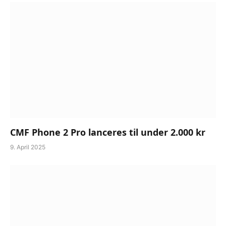
CMF Phone 2 Pro lanceres til under 2.000 kr
9. April 2025