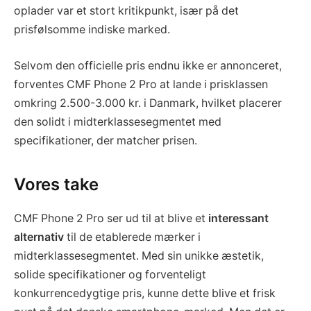
oplader var et stort kritikpunkt, især på det
prisfølsomme indiske marked.
Selvom den officielle pris endnu ikke er annonceret,
forventes CMF Phone 2 Pro at lande i prisklassen
omkring 2.500-3.000 kr. i Danmark, hvilket placerer
den solidt i midterklassesegmentet med
specifikationer, der matcher prisen.
Vores take
CMF Phone 2 Pro ser ud til at blive et
interessant
alternativ
til de etablerede mærker i
midterklassesegmentet. Med sin unikke æstetik,
solide specifikationer og forventeligt
konkurrencedygtige pris, kunne dette blive et frisk