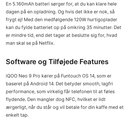
En 5.160mAh batteri sørger for, at du kan klare hele
dagen på en opladning. Og hvis det ikke er nok, så
frygt ej! Med den medfølgende 120W hurtigoplader
kan du fylde batteriet op på omkring 35 minutter. Det
er mindre tid, end det tager at beslutte sig for, hvad
man skal se på Netflix.
Software og Tilføjede Features
iQOO Neo 9 Pro kører på Funtouch OS 14, som er
baseret på Android 14. Det betyder smooth, lagfri
performance, som virkelig får telefonen til at føles
flydende. Den mangler dog NFC, hvilket er lidt
ærgerligt, når du står og vil betale for din kaffe med et
enkelt tap.