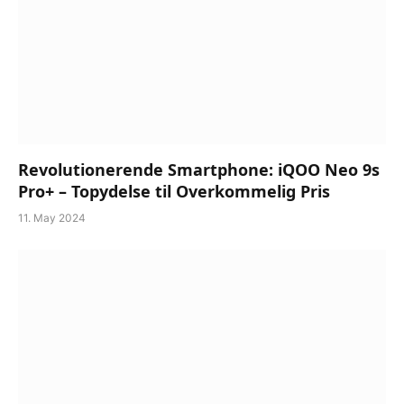
Revolutionerende Smartphone: iQOO Neo 9s
Pro+ – Topydelse til Overkommelig Pris
11. May 2024