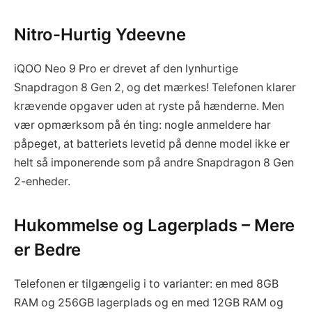
Nitro-Hurtig Ydeevne
iQOO Neo 9 Pro er drevet af den lynhurtige
Snapdragon 8 Gen 2, og det mærkes! Telefonen klarer
krævende opgaver uden at ryste på hænderne. Men
vær opmærksom på én ting: nogle anmeldere har
påpeget, at batteriets levetid på denne model ikke er
helt så imponerende som på andre Snapdragon 8 Gen
2-enheder.
Hukommelse og Lagerplads – Mere
er Bedre
Telefonen er tilgængelig i to varianter: en med 8GB
RAM og 256GB lagerplads og en med 12GB RAM og