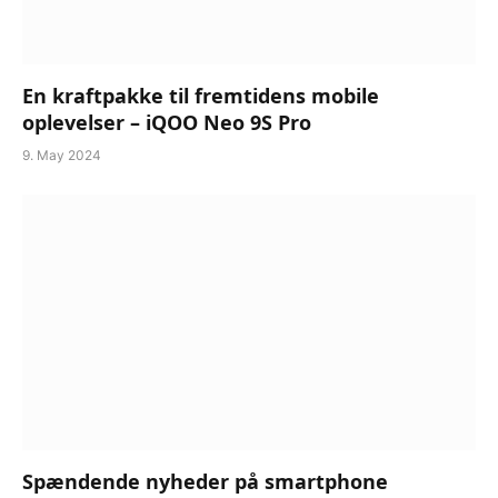
En kraftpakke til fremtidens mobile
oplevelser – iQOO Neo 9S Pro
9. May 2024
Spændende nyheder på smartphone