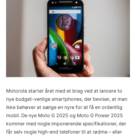
Motorola starter året med et brag ved at lancere to
nye budget-venlige smartphones, der beviser, at man
ikke behøver at sælge en nyre for at få en ordentlig
mobil. De nye Moto G 2025 og Moto G Power 2025
kommer med nogle imponerende specifikationer, der
får selv nogle high-end telefoner til at rødme – eller