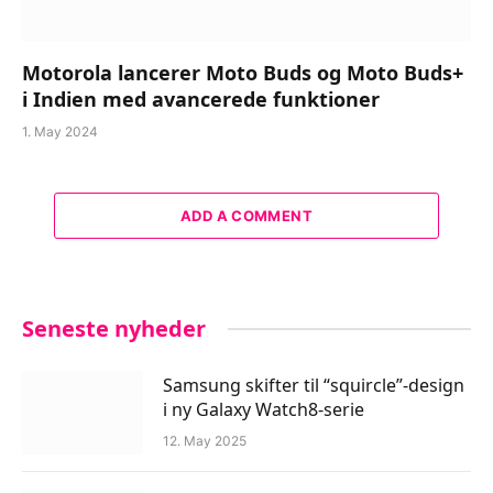
Motorola lancerer Moto Buds og Moto Buds+
i Indien med avancerede funktioner
1. May 2024
ADD A COMMENT
Seneste nyheder
Samsung skifter til “squircle”-design
i ny Galaxy Watch8-serie
12. May 2025