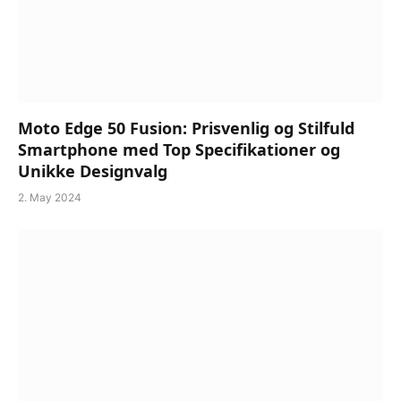
Moto Edge 50 Fusion: Prisvenlig og Stilfuld
Smartphone med Top Specifikationer og
Unikke Designvalg
2. May 2024