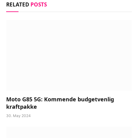
RELATED
POSTS
Moto G85 5G: Kommende budgetvenlig
kraftpakke
30. May 2024