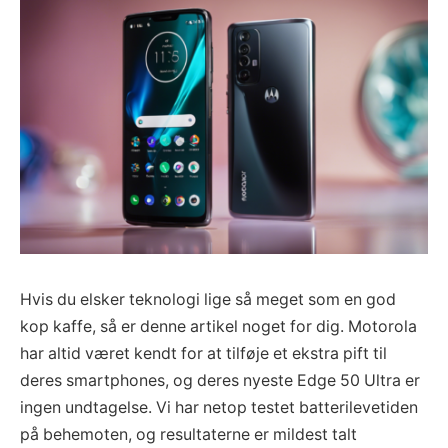
Hvis du elsker teknologi lige så meget som en god
kop kaffe, så er denne artikel noget for dig. Motorola
har altid været kendt for at tilføje et ekstra pift til
deres smartphones, og deres nyeste Edge 50 Ultra er
ingen undtagelse. Vi har netop testet batterilevetiden
på behemoten, og resultaterne er mildest talt