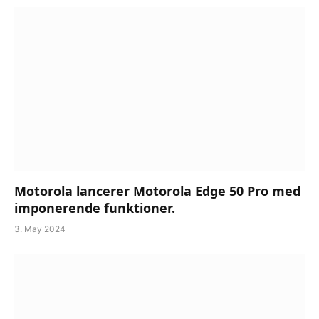
Motorola lancerer Motorola Edge 50 Pro med
imponerende funktioner.
3. May 2024