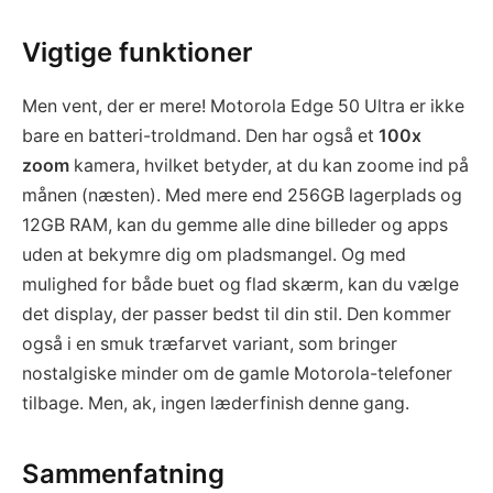
Vigtige funktioner
Men vent, der er mere! Motorola Edge 50 Ultra er ikke
bare en batteri-troldmand. Den har også et
100x
zoom
kamera, hvilket betyder, at du kan zoome ind på
månen (næsten). Med mere end 256GB lagerplads og
12GB RAM, kan du gemme alle dine billeder og apps
uden at bekymre dig om pladsmangel. Og med
mulighed for både buet og flad skærm, kan du vælge
det display, der passer bedst til din stil. Den kommer
også i en smuk træfarvet variant, som bringer
nostalgiske minder om de gamle Motorola-telefoner
tilbage. Men, ak, ingen læderfinish denne gang.
Sammenfatning