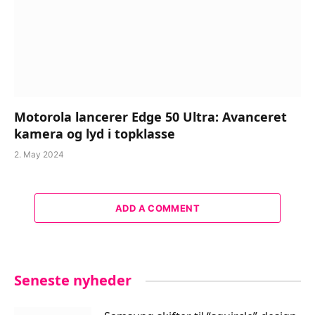
Motorola lancerer Edge 50 Ultra: Avanceret
kamera og lyd i topklasse
2. May 2024
ADD A COMMENT
Seneste nyheder