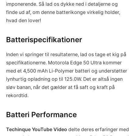
imponerende. Så lad os dykke ned i detaljerne og
finde ud af, om denne batterikonge virkelig holder,
hvad den lover!
Batterispecifikationer
Inden vi springer til resultaterne, lad os tage et kig på
specifikationerne. Motorola Edge 50 Ultra kommer
med et 4,500 mAh Li-Polymer batteri og understøtter
lynhurtig opladning op til 125.0W. Det er altså ingen
sløv banan, når det gælder at få saft og kraft på
rekordtid.
Batteri Performance
Techinque YouTube Video
delte deres erfaringer med