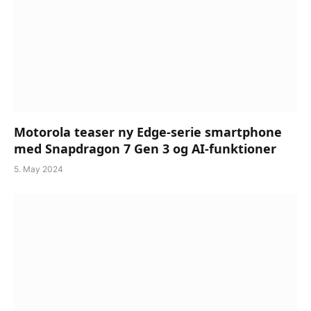
Motorola teaser ny Edge-serie smartphone
med Snapdragon 7 Gen 3 og AI-funktioner
5. May 2024