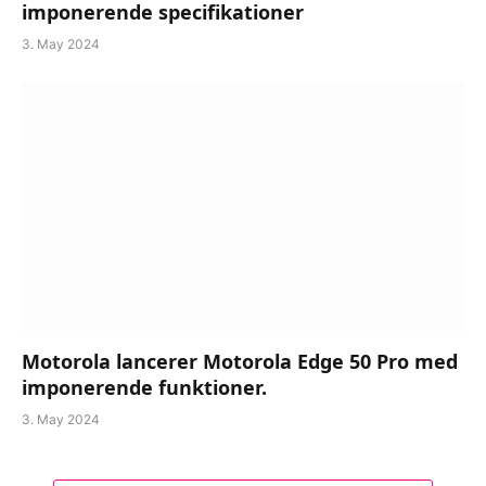
imponerende specifikationer
3. May 2024
Motorola lancerer Motorola Edge 50 Pro med
imponerende funktioner.
3. May 2024