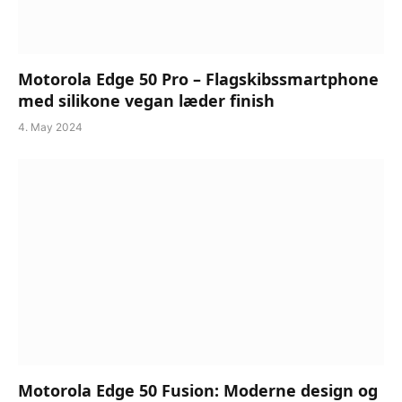
Motorola Edge 50 Pro – Flagskibssmartphone
med silikone vegan læder finish
4. May 2024
Motorola Edge 50 Fusion: Moderne design og