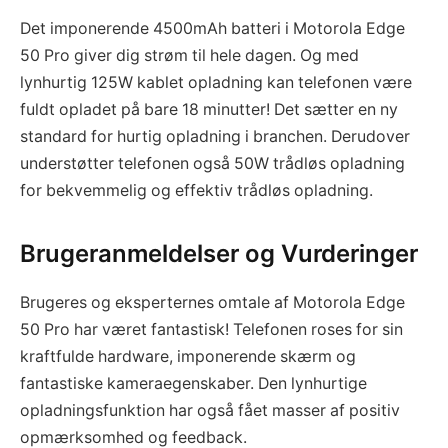
Det imponerende 4500mAh batteri i Motorola Edge
50 Pro giver dig strøm til hele dagen. Og med
lynhurtig 125W kablet opladning kan telefonen være
fuldt opladet på bare 18 minutter! Det sætter en ny
standard for hurtig opladning i branchen. Derudover
understøtter telefonen også 50W trådløs opladning
for bekvemmelig og effektiv trådløs opladning.
Brugeranmeldelser og Vurderinger
Brugeres og eksperternes omtale af Motorola Edge
50 Pro har været fantastisk! Telefonen roses for sin
kraftfulde hardware, imponerende skærm og
fantastiske kameraegenskaber. Den lynhurtige
opladningsfunktion har også fået masser af positiv
opmærksomhed og feedback.