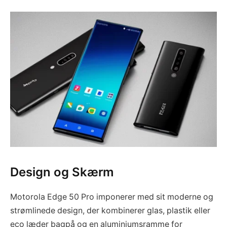
Design og Skærm
Motorola Edge 50 Pro imponerer med sit moderne og
strømlinede design, der kombinerer glas, plastik eller
eco læder bagpå og en aluminiumsramme for