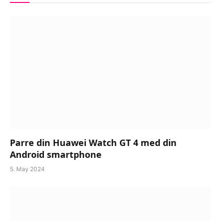
Parre din Huawei Watch GT 4 med din
Android smartphone
5. May 2024