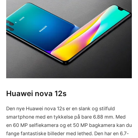
Huawei nova 12s
Den nye Huawei nova 12s er en slank og stilfuld
smartphone med en tykkelse på bare 6.88 mm. Med
en 60 MP selfiekamera og et 50 MP bagkamera kan du
fange fantastiske billeder med lethed. Den har en 6.7-