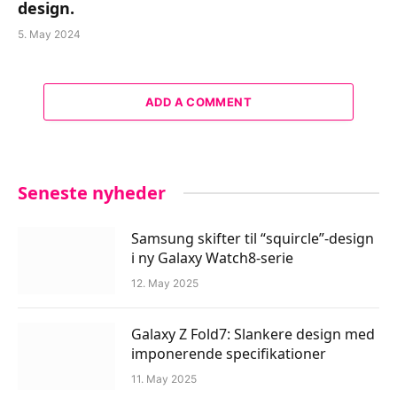
design.
5. May 2024
ADD A COMMENT
Seneste nyheder
Samsung skifter til “squircle”-design
i ny Galaxy Watch8-serie
12. May 2025
Galaxy Z Fold7: Slankere design med
imponerende specifikationer
11. May 2025