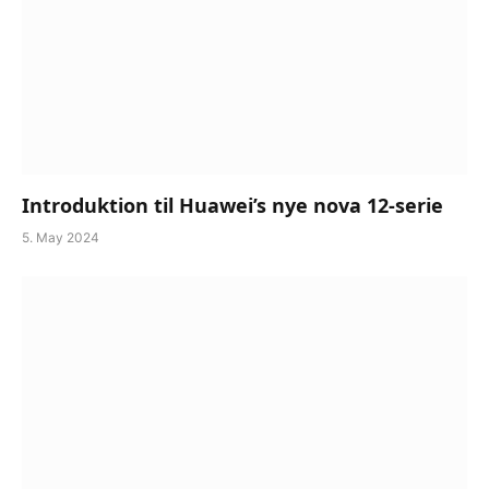
Introduktion til Huawei’s nye nova 12-serie
5. May 2024