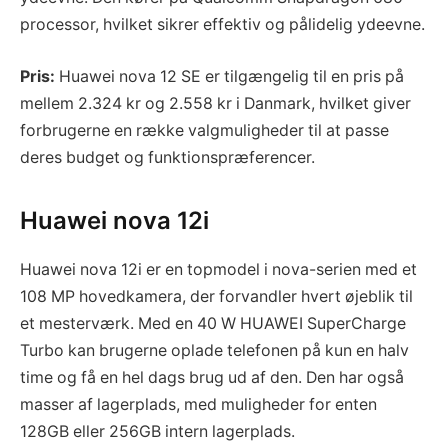
processor, hvilket sikrer effektiv og pålidelig ydeevne.
Pris:
Huawei nova 12 SE er tilgængelig til en pris på
mellem 2.324 kr og 2.558 kr i Danmark, hvilket giver
forbrugerne en række valgmuligheder til at passe
deres budget og funktionspræferencer.
Huawei nova 12i
Huawei nova 12i er en topmodel i nova-serien med et
108 MP hovedkamera, der forvandler hvert øjeblik til
et mesterværk. Med en 40 W HUAWEI SuperCharge
Turbo kan brugerne oplade telefonen på kun en halv
time og få en hel dags brug ud af den. Den har også
masser af lagerplads, med muligheder for enten
128GB eller 256GB intern lagerplads.