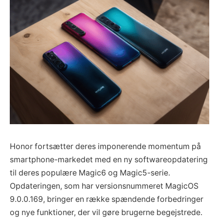
Honor fortsætter deres imponerende momentum på
smartphone-markedet med en ny softwareopdatering
til deres populære Magic6 og Magic5-serie.
Opdateringen, som har versionsnummeret MagicOS
9.0.0.169, bringer en række spændende forbedringer
og nye funktioner, der vil gøre brugerne begejstrede.