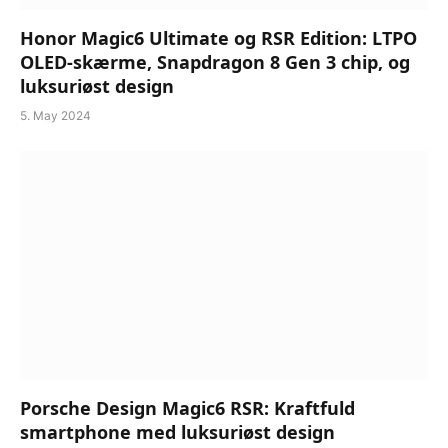
Honor Magic6 Ultimate og RSR Edition: LTPO
OLED-skærme, Snapdragon 8 Gen 3 chip, og
luksuriøst design
5. May 2024
Porsche Design Magic6 RSR: Kraftfuld
smartphone med luksuriøst design