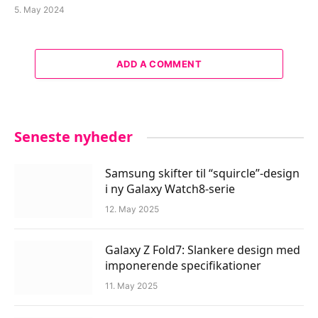
5. May 2024
ADD A COMMENT
Seneste nyheder
Samsung skifter til “squircle”-design
i ny Galaxy Watch8-serie
12. May 2025
Galaxy Z Fold7: Slankere design med
imponerende specifikationer
11. May 2025