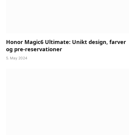
Honor Magic6 Ultimate: Unikt design, farver
og pre-reservationer
5. May 2024