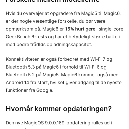
Hvis du overvejer at opgradere fra Magic5 til Magic6,
er der nogle væsentlige forskelle, du bør være
opmærksom på. Magic6 er
15% hurtigere
i single-core
GeekBench 6-tests og har et betydeligt større batteri
med bedre trådløs opladningskapacitet.
Konnektiviteten er også forbedret med Wi-Fi 7 og
Bluetooth 5.3 på Magic6 i forhold til Wi-Fi 6 og
Bluetooth 5.2 på Magic5. Magic6 kommer også med
Android 14 fra start, hvilket giver adgang til de nyeste
funktioner fra Google.
Hvornår kommer opdateringen?
Den nye MagicOS 9.0.0.169-opdatering rulles ud i