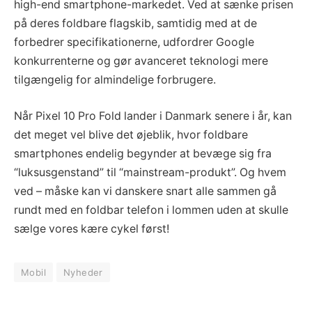
high-end smartphone-markedet. Ved at sænke prisen
på deres foldbare flagskib, samtidig med at de
forbedrer specifikationerne, udfordrer Google
konkurrenterne og gør avanceret teknologi mere
tilgængelig for almindelige forbrugere.
Når Pixel 10 Pro Fold lander i Danmark senere i år, kan
det meget vel blive det øjeblik, hvor foldbare
smartphones endelig begynder at bevæge sig fra
“luksusgenstand” til “mainstream-produkt”. Og hvem
ved – måske kan vi danskere snart alle sammen gå
rundt med en foldbar telefon i lommen uden at skulle
sælge vores kære cykel først!
Mobil
Nyheder