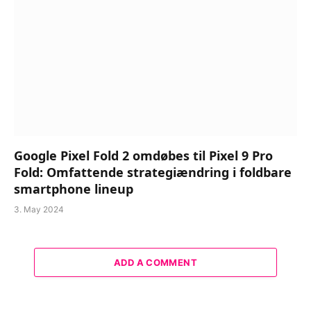
Google Pixel Fold 2 omdøbes til Pixel 9 Pro
Fold: Omfattende strategiændring i foldbare
smartphone lineup
3. May 2024
ADD A COMMENT