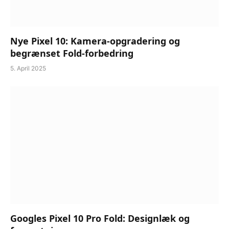
Nye Pixel 10: Kamera-opgradering og
begrænset Fold-forbedring
5. April 2025
Googles Pixel 10 Pro Fold: Designlæk og