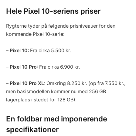
Hele Pixel 10-seriens priser
Rygterne tyder på følgende prisniveauer for den
kommende Pixel 10-serie:
–
Pixel 10
: Fra cirka 5.500 kr.
–
Pixel 10 Pro
: Fra cirka 6.900 kr.
–
Pixel 10 Pro XL
: Omkring 8.250 kr. (op fra 7.550 kr.,
men basismodellen kommer nu med 256 GB
lagerplads i stedet for 128 GB).
En foldbar med imponerende
specifikationer