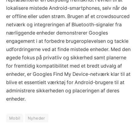
lokalisere mistede Android-smartphones, selv når de
er offline eller uden strøm. Brugen af et crowdsourced
netværk og integreringen af Bluetooth-signaler fra
nærliggende enheder demonstrerer Googles
engagement i at forbedre brugeroplevelsen og tackle
udfordringerne ved at finde mistede enheder. Med den
øgede fokus på privatliv og sikkerhed samt planerne
for fremtidig kompatibilitet med et bredt udvalg af
enheder, er Googles Find My Device-netværk klar til at
blive et essentielt værktøj for Android-brugere til at
administrere sikkerheden og placeringen af deres
enheder.
Mobil
Nyheder