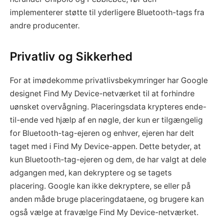
implementerer støtte til yderligere Bluetooth-tags fra
andre producenter.
Privatliv og Sikkerhed
For at imødekomme privatlivsbekymringer har Google
designet Find My Device-netværket til at forhindre
uønsket overvågning. Placeringsdata krypteres ende-
til-ende ved hjælp af en nøgle, der kun er tilgængelig
for Bluetooth-tag-ejeren og enhver, ejeren har delt
taget med i Find My Device-appen. Dette betyder, at
kun Bluetooth-tag-ejeren og dem, de har valgt at dele
adgangen med, kan dekryptere og se tagets
placering. Google kan ikke dekryptere, se eller på
anden måde bruge placeringdataene, og brugere kan
også vælge at fravælge Find My Device-netværket.