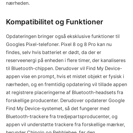
nærheden.
Kompatibilitet og Funktioner
Opdateringen bringer også eksklusive funktioner til
Googles Pixel-telefoner. Pixel 8 og 8 Pro kan nu
findes, selv hvis batteriet er dødt, da der er
reserveenergi på enheden i flere timer, der kanaliseres
til Bluetooth-chippen. Derudover vil Find My Device-
appen vise en prompt, hvis et mistet objekt er fysisk i
nærheden, og en fremtidig opdatering vil tillade appen
at registrere placeringerne af Bluetooth-headsets fra
forskellige producenter. Derudover opdaterer Google
Find My Device-systemet, så det fungerer med
Bluetooth-trackere fra tredjepartsproducenter, og
appen vil understøtte trackere fra forskellige mærker,
herunder Chipolo og Pebblebee, før den