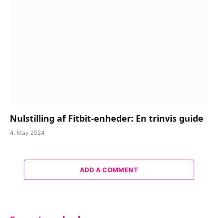
Nulstilling af Fitbit-enheder: En trinvis guide
4. May 2024
ADD A COMMENT