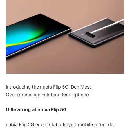
Introducing the nubia Flip 5G: Den Mest
Overkommelige Foldbare Smartphone
Udlevering af nubia Flip 5G
nubia Flip 5G er en fuldt udstyret mobiltelefon, der