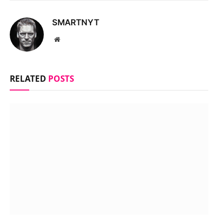
SMARTNYT
Website
RELATED
POSTS