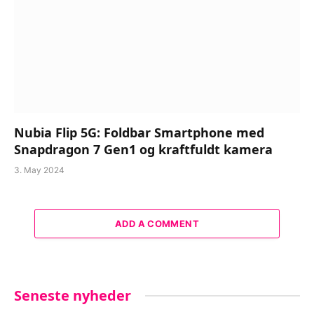
Nubia Flip 5G: Foldbar Smartphone med
Snapdragon 7 Gen1 og kraftfuldt kamera
3. May 2024
ADD A COMMENT
Seneste nyheder