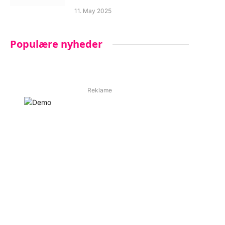
11. May 2025
Populære nyheder
Reklame