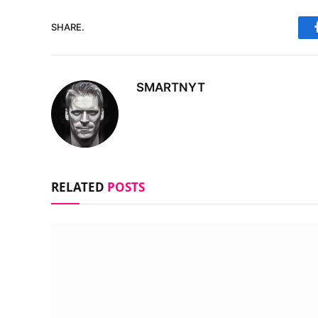
SHARE.
SMARTNYT
RELATED
POSTS