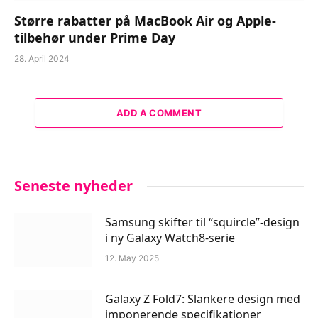
Større rabatter på MacBook Air og Apple-
tilbehør under Prime Day
28. April 2024
ADD A COMMENT
Seneste nyheder
Samsung skifter til “squircle”-design
i ny Galaxy Watch8-serie
12. May 2025
Galaxy Z Fold7: Slankere design med
imponerende specifikationer