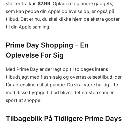
starter fra kun
$7.99
! Opladere og andre gadgets,
som kan peppe din Apple oplevelse op, er også på
tilbud. Det er nu, du skal klikke hjem de ekstra godter
til din Apple samling.
Prime Day Shopping – En
Oplevelse For Sig
Med Prime Day er der lagt op til to dages intens
tilbudsjagt med flash-salg og overraskelsestilbud, der
får adrenalinen til at pumpe. Du skal være hurtig – for
med disse flygtige tilbud bliver det næsten som en
sport at shoppe!
Tilbageblik På Tidligere Prime Days