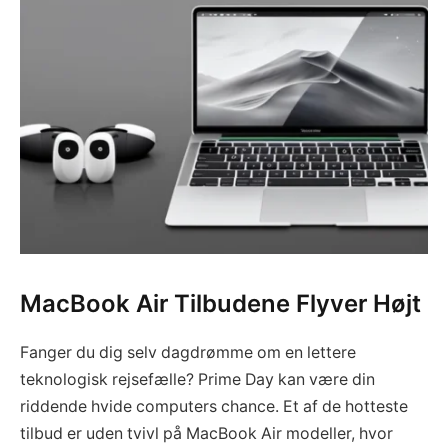
MacBook Air Tilbudene Flyver Højt
Fanger du dig selv dagdrømme om en lettere
teknologisk rejsefælle? Prime Day kan være din
riddende hvide computers chance. Et af de hotteste
tilbud er uden tvivl på MacBook Air modeller, hvor