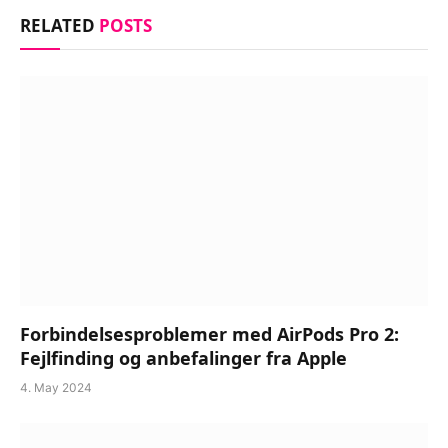
RELATED
POSTS
Forbindelsesproblemer med AirPods Pro 2:
Fejlfinding og anbefalinger fra Apple
4. May 2024