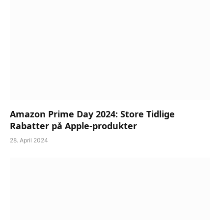
Amazon Prime Day 2024: Store Tidlige
Rabatter på Apple-produkter
28. April 2024