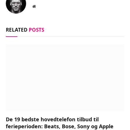
Website
RELATED
POSTS
De 19 bedste hovedtelefon tilbud til
ferieperioden: Beats, Bose, Sony og Apple