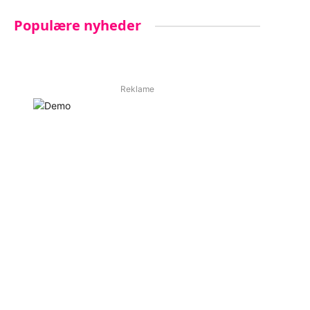
Populære nyheder
Reklame