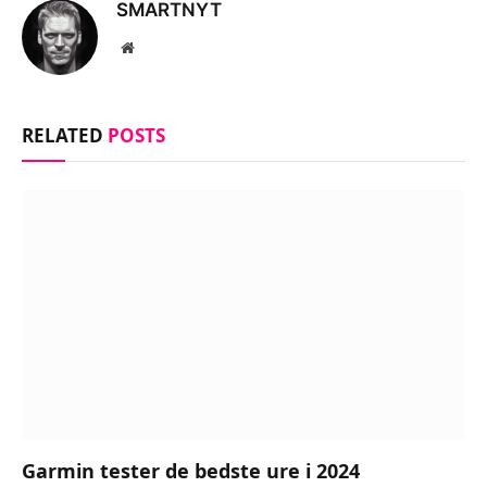
SMARTNYT
Website
RELATED
POSTS
Garmin tester de bedste ure i 2024