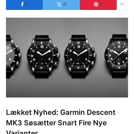
Lækket Nyhed: Garmin Descent
MK3 Søsætter Snart Fire Nye
Varianter