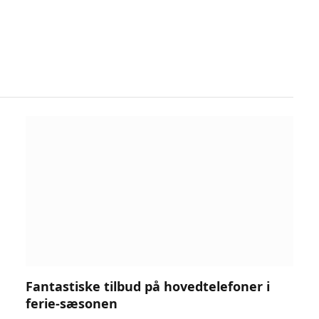
Fantastiske tilbud på hovedtelefoner i
ferie-sæsonen