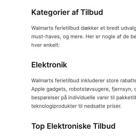
Kategorier af Tilbud
Walmarts ferietilbud dækker et bredt udvalg
must-haves, og mere. Her er nogle af de be
hver enkelt:
Elektronik
Walmarts ferietilbud inkluderer store rabat
Apple gadgets, robotstøvsugere, fjernsyn,
besparelser på individuelle varer til pakketi
teknologiprodukter til nedsatte priser.
Top Elektroniske Tilbud