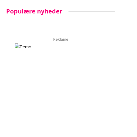
Populære nyheder
Reklame