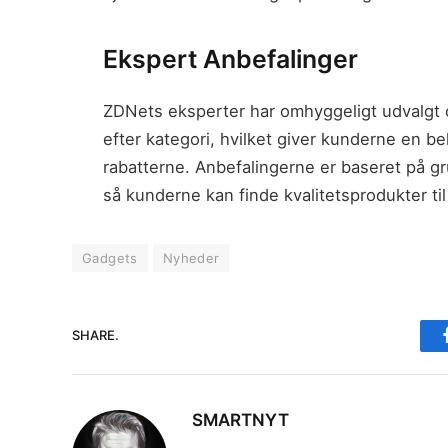
Ekspert Anbefalinger
ZDNets eksperter har omhyggeligt udvalgt o
efter kategori, hvilket giver kunderne en 
rabatterne. Anbefalingerne er baseret på gr
så kunderne kan finde kvalitetsprodukter til
Gadgets
Nyheder
SHARE.
SMARTNYT