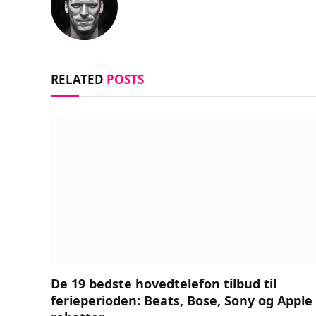
RELATED
POSTS
De 19 bedste hovedtelefon tilbud til
ferieperioden: Beats, Bose, Sony og Apple