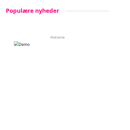
Populære nyheder
Reklame