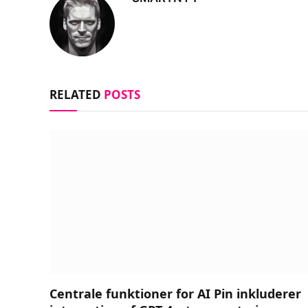
RELATED
POSTS
Centrale funktioner for AI Pin inkluderer