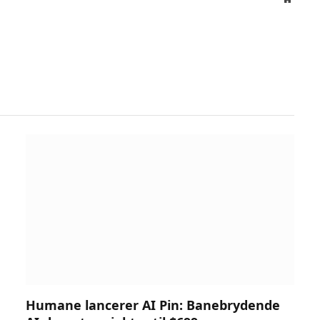
Humane lancerer AI Pin: Banebrydende