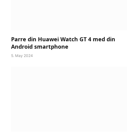
Parre din Huawei Watch GT 4 med din
Android smartphone
5. May 2024