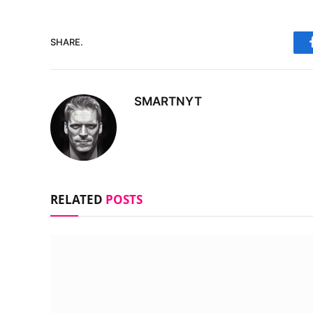
SHARE.
SMARTNYT
RELATED
POSTS