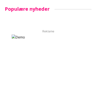
Populære nyheder
Reklame