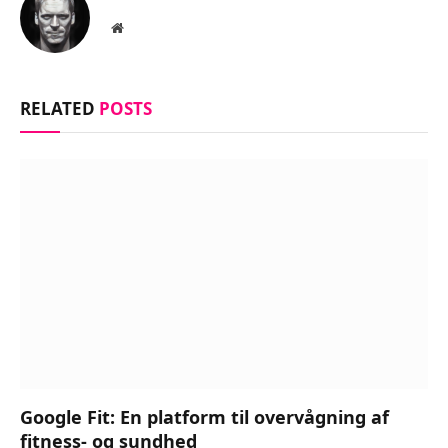
Website
RELATED
POSTS
Google Fit: En platform til overvågning af
fitness- og sundhed