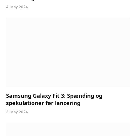
4. May 2024
Samsung Galaxy Fit 3: Spænding og
spekulationer før lancering
3. May 2024