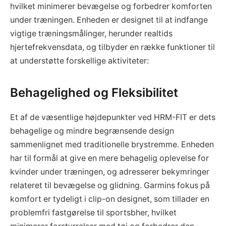
hvilket minimerer bevægelse og forbedrer komforten
under træningen. Enheden er designet til at indfange
vigtige træningsmålinger, herunder realtids
hjertefrekvensdata, og tilbyder en række funktioner til
at understøtte forskellige aktiviteter:
Behagelighed og Fleksibilitet
Et af de væsentlige højdepunkter ved HRM-FIT er dets
behagelige og mindre begrænsende design
sammenlignet med traditionelle brystremme. Enheden
har til formål at give en mere behagelig oplevelse for
kvinder under træningen, og adresserer bekymringer
relateret til bevægelse og glidning. Garmins fokus på
komfort er tydeligt i clip-on designet, som tillader en
problemfri fastgørelse til sportsbher, hvilket