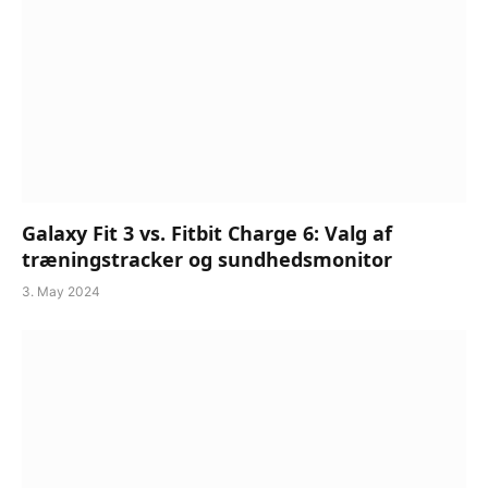
Galaxy Fit 3 vs. Fitbit Charge 6: Valg af
træningstracker og sundhedsmonitor
3. May 2024