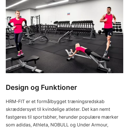
Design og Funktioner
HRM-FIT er et formålbygget træningsredskab
skræddersyet til kvindelige atleter. Det kan nemt
fastgøres til sportsbher, herunder populære mærker
som adidas, Athleta, NOBULL og Under Armour,