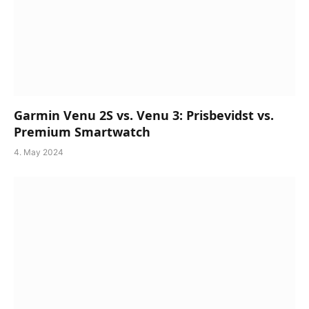
Garmin Venu 2S vs. Venu 3: Prisbevidst vs.
Premium Smartwatch
4. May 2024