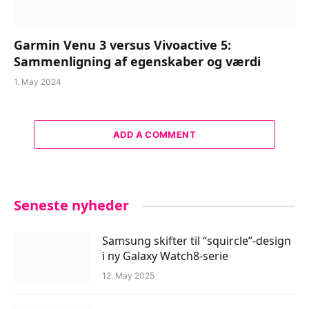
Garmin Venu 3 versus Vivoactive 5:
Sammenligning af egenskaber og værdi
1. May 2024
ADD A COMMENT
Seneste nyheder
Samsung skifter til “squircle”-design
i ny Galaxy Watch8-serie
12. May 2025