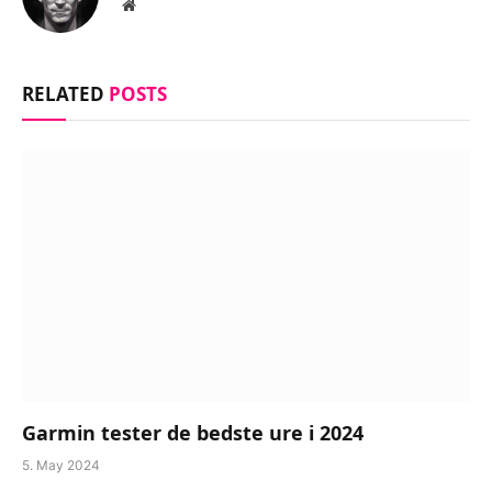
Website
RELATED
POSTS
Garmin tester de bedste ure i 2024
5. May 2024