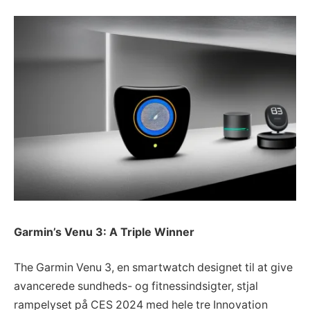
Garmin’s Venu 3: A Triple Winner
The Garmin Venu 3, en smartwatch designet til at give
avancerede sundheds- og fitnessindsigter, stjal
rampelyset på CES 2024 med hele tre Innovation