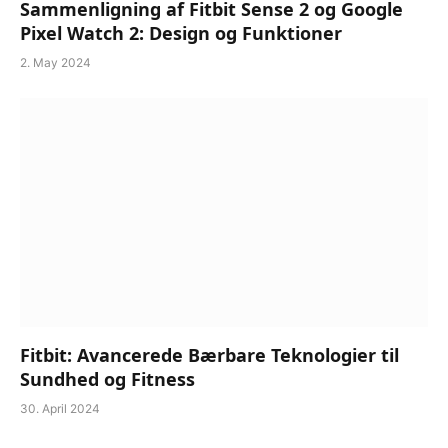
Sammenligning af Fitbit Sense 2 og Google
Pixel Watch 2: Design og Funktioner
2. May 2024
Fitbit: Avancerede Bærbare Teknologier til
Sundhed og Fitness
30. April 2024