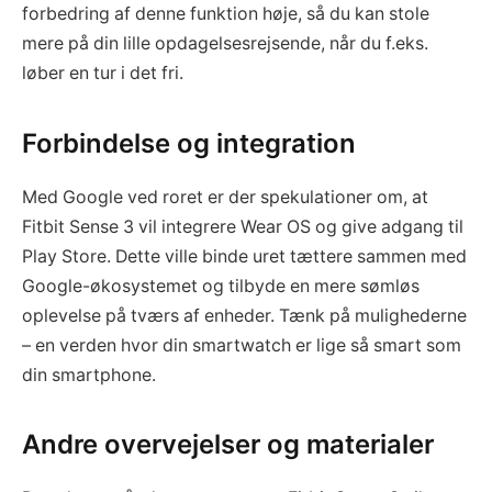
forbedring af denne funktion høje, så du kan stole
mere på din lille opdagelsesrejsende, når du f.eks.
løber en tur i det fri.
Forbindelse og integration
Med Google ved roret er der spekulationer om, at
Fitbit Sense 3 vil integrere Wear OS og give adgang til
Play Store. Dette ville binde uret tættere sammen med
Google-økosystemet og tilbyde en mere sømløs
oplevelse på tværs af enheder. Tænk på mulighederne
– en verden hvor din smartwatch er lige så smart som
din smartphone.
Andre overvejelser og materialer