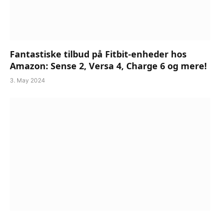
Fantastiske tilbud på Fitbit-enheder hos
Amazon: Sense 2, Versa 4, Charge 6 og mere!
3. May 2024