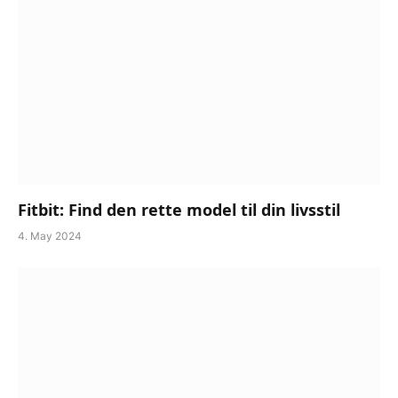
Fitbit: Find den rette model til din livsstil
4. May 2024