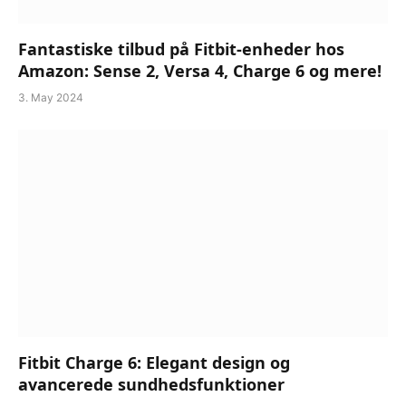
Fantastiske tilbud på Fitbit-enheder hos
Amazon: Sense 2, Versa 4, Charge 6 og mere!
3. May 2024
Fitbit Charge 6: Elegant design og
avancerede sundhedsfunktioner