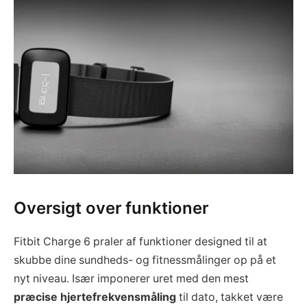
Oversigt over funktioner
Fitbit Charge 6 praler af funktioner designed til at
skubbe dine sundheds- og fitnessmålinger op på et
nyt niveau. Især imponerer uret med den mest
præcise hjertefrekvensmåling
til dato, takket være