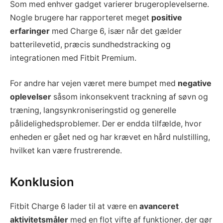
Som med enhver gadget varierer brugeroplevelserne.
Nogle brugere har rapporteret meget
positive
erfaringer
med Charge 6, især når det gælder
batterilevetid, præcis sundhedstracking og
integrationen med Fitbit Premium.
For andre har vejen været mere bumpet med
negative
oplevelser
såsom inkonsekvent trackning af søvn og
træning, langsynkroniseringstid og generelle
pålidelighedsproblemer. Der er endda tilfælde, hvor
enheden er gået ned og har krævet en hård nulstilling,
hvilket kan være frustrerende.
Konklusion
Fitbit Charge 6 lader til at være en
avanceret
aktivitetsmåler
med en flot vifte af funktioner, der gør