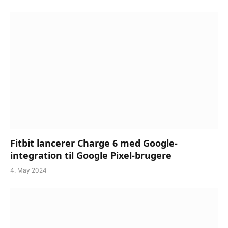
Fitbit lancerer Charge 6 med Google-
integration til Google Pixel-brugere
4. May 2024