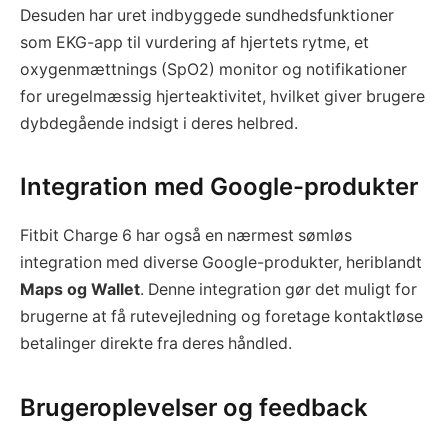
Desuden har uret indbyggede sundhedsfunktioner
som EKG-app til vurdering af hjertets rytme, et
oxygenmættnings (SpO2) monitor og notifikationer
for uregelmæssig hjerteaktivitet, hvilket giver brugere
dybdegående indsigt i deres helbred.
Integration med Google-produkter
Fitbit Charge 6 har også en nærmest sømløs
integration med diverse Google-produkter, heriblandt
Maps og Wallet
. Denne integration gør det muligt for
brugerne at få rutevejledning og foretage kontaktløse
betalinger direkte fra deres håndled.
Brugeroplevelser og feedback