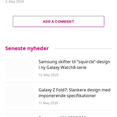
3. May 2024
ADD A COMMENT
Seneste nyheder
Samsung skifter til “squircle”-design
i ny Galaxy Watch8-serie
12. May 2025
Galaxy Z Fold7: Slankere design med
imponerende specifikationer
11. May 2025