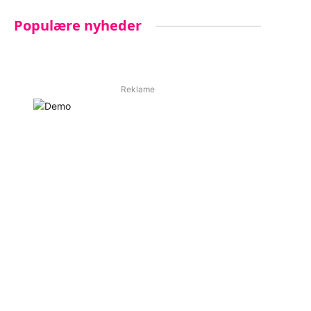
Populære nyheder
Reklame