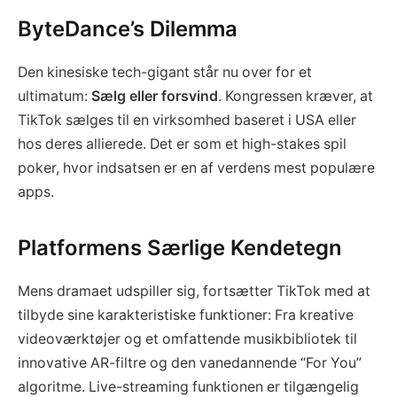
ByteDance’s Dilemma
Den kinesiske tech-gigant står nu over for et
ultimatum:
Sælg eller forsvind
. Kongressen kræver, at
TikTok sælges til en virksomhed baseret i USA eller
hos deres allierede. Det er som et high-stakes spil
poker, hvor indsatsen er en af verdens mest populære
apps.
Platformens Særlige Kendetegn
Mens dramaet udspiller sig, fortsætter TikTok med at
tilbyde sine karakteristiske funktioner: Fra kreative
videoværktøjer og et omfattende musikbibliotek til
innovative AR-filtre og den vanedannende “For You”
algoritme. Live-streaming funktionen er tilgængelig