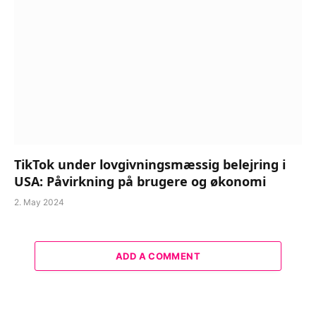
TikTok under lovgivningsmæssig belejring i
USA: Påvirkning på brugere og økonomi
2. May 2024
ADD A COMMENT