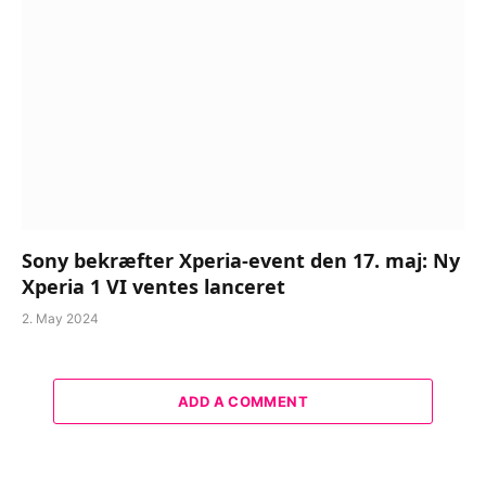
Sony bekræfter Xperia-event den 17. maj: Ny
Xperia 1 VI ventes lanceret
2. May 2024
ADD A COMMENT