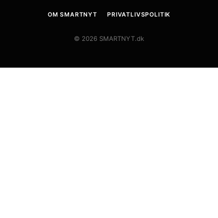
OM SMARTNYT
PRIVATLIVSPOLITIK
© 2026 SMARTNYT.dk