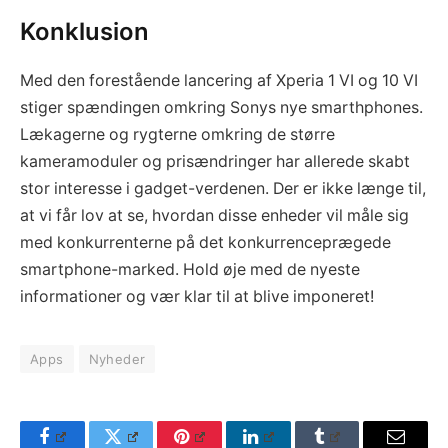
Konklusion
Med den forestående lancering af Xperia 1 VI og 10 VI
stiger spændingen omkring Sonys nye smarthphones.
Lækagerne og rygterne omkring de større
kameramoduler og prisændringer har allerede skabt
stor interesse i gadget-verdenen. Der er ikke længe til,
at vi får lov at se, hvordan disse enheder vil måle sig
med konkurrenterne på det konkurrenceprægede
smartphone-marked. Hold øje med de nyeste
informationer og vær klar til at blive imponeret!
Apps
Nyheder