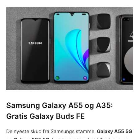
Samsung Galaxy A55 og A35:
Gratis Galaxy Buds FE
De nyeste skud fra Samsungs stamme,
Galaxy A55 5G