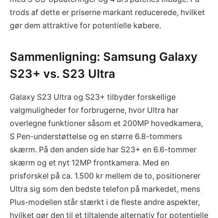
trods af dette er priserne markant reducerede, hvilket
gør dem attraktive for potentielle købere.
Sammenligning: Samsung Galaxy
S23+ vs. S23 Ultra
Galaxy S23 Ultra og S23+ tilbyder forskellige
valgmuligheder for forbrugerne, hvor Ultra har
overlegne funktioner såsom et 200MP hovedkamera,
S Pen-understøttelse og en større 6.8-tommers
skærm. På den anden side har S23+ en 6.6-tommer
skærm og et nyt 12MP frontkamera. Med en
prisforskel på ca. 1.500 kr mellem de to, positionerer
Ultra sig som den bedste telefon på markedet, mens
Plus-modellen står stærkt i de fleste andre aspekter,
hvilket gør den til et tiltalende alternativ for potentielle