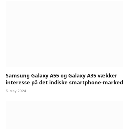
Samsung Galaxy A55 og Galaxy A35 vækker
interesse på det indiske smartphone-marked
5. May 2024