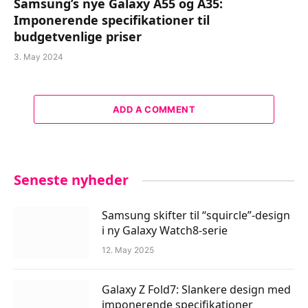
Samsung’s nye Galaxy A55 og A35:
Imponerende specifikationer til
budgetvenlige priser
3. May 2024
ADD A COMMENT
Seneste nyheder
Samsung skifter til “squircle”-design
i ny Galaxy Watch8-serie
12. May 2025
Galaxy Z Fold7: Slankere design med
imponerende specifikationer