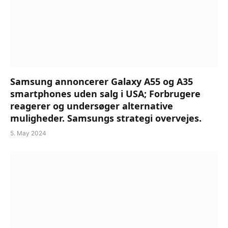
Samsung annoncerer Galaxy A55 og A35
smartphones uden salg i USA; Forbrugere
reagerer og undersøger alternative
muligheder. Samsungs strategi overvejes.
5. May 2024