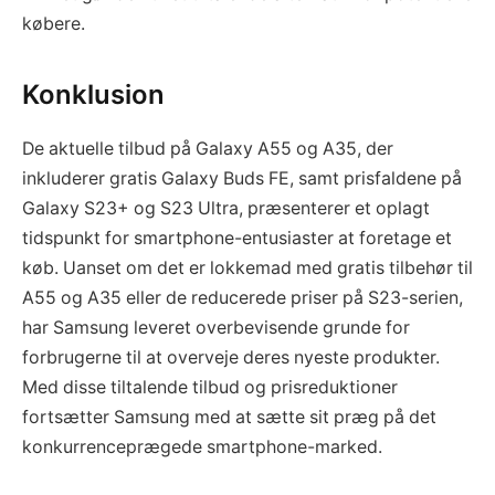
købere.
Konklusion
De aktuelle tilbud på Galaxy A55 og A35, der
inkluderer gratis Galaxy Buds FE, samt prisfaldene på
Galaxy S23+ og S23 Ultra, præsenterer et oplagt
tidspunkt for smartphone-entusiaster at foretage et
køb. Uanset om det er lokkemad med gratis tilbehør til
A55 og A35 eller de reducerede priser på S23-serien,
har Samsung leveret overbevisende grunde for
forbrugerne til at overveje deres nyeste produkter.
Med disse tiltalende tilbud og prisreduktioner
fortsætter Samsung med at sætte sit præg på det
konkurrenceprægede smartphone-marked.