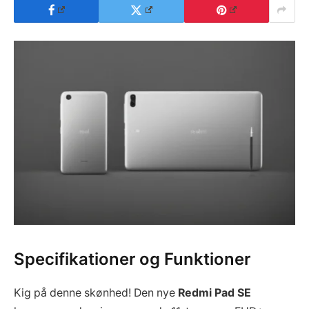
Specifikationer og Funktioner
Kig på denne skønhed! Den nye
Redmi Pad SE