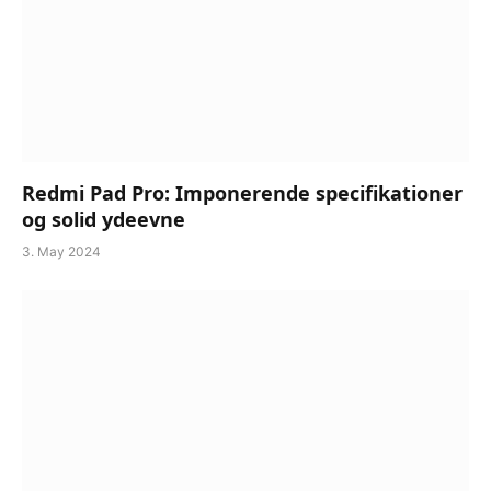
Redmi Pad Pro: Imponerende specifikationer
og solid ydeevne
3. May 2024