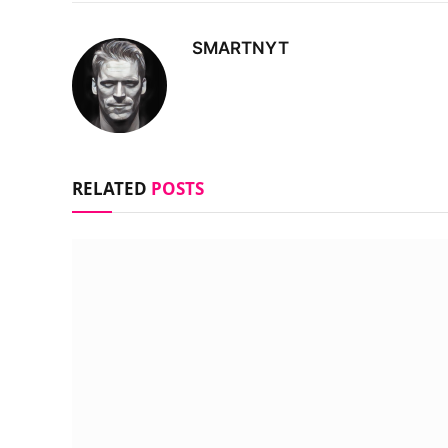
SMARTNYT
RELATED
POSTS