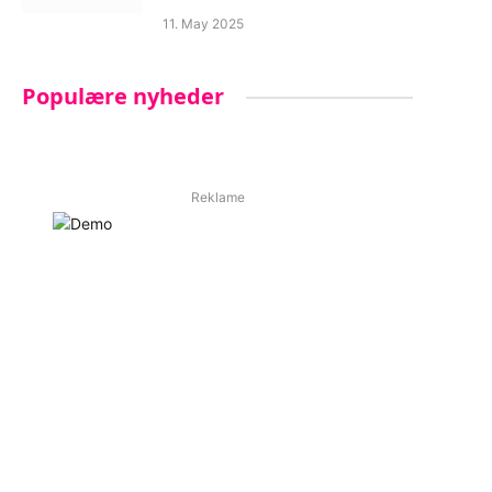
11. May 2025
Populære nyheder
Reklame