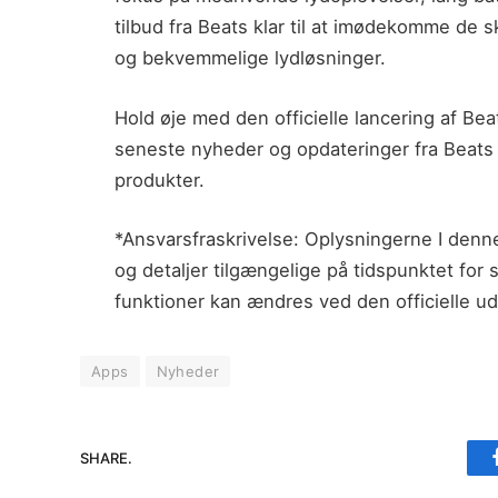
tilbud fra Beats klar til at imødekomme de s
og bekvemmelige lydløsninger.
Hold øje med den officielle lancering af Beat
seneste nyheder og opdateringer fra Beats
produkter.
*Ansvarsfraskrivelse: Oplysningerne I denn
og detaljer tilgængelige på tidspunktet for 
funktioner kan ændres ved den officielle ud
Apps
Nyheder
SHARE.