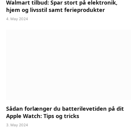
Walmart tilbud: Spar stort på elektronik,
hjem og livsstil samt ferieprodukter
4. May 2024
Sådan forlænger du batterilevetiden på dit
Apple Watch: Tips og tricks
3. May 2024