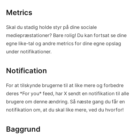
Metrics
Skal du stadig holde styr på dine sociale
mediepræstationer? Bare rolig! Du kan fortsat se dine
egne like-tal og andre metrics for dine egne opslag
under notifikationer.
Notification
For at tilskynde brugerne til at like mere og forbedre
deres *For you* feed, har X sendt en notifikation til alle
brugere om denne ændring. Så næste gang du får en
notifikation om, at du skal like mere, ved du hvorfor!
Baggrund