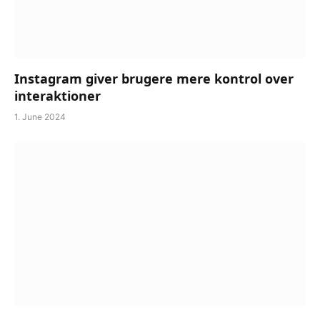
Instagram giver brugere mere kontrol over
interaktioner
1. June 2024