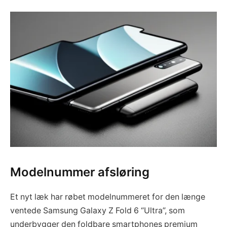
Modelnummer afsløring
Et nyt læk har røbet modelnummeret for den længe
ventede Samsung Galaxy Z Fold 6 “Ultra”, som
underbygger den foldbare smartphones premium