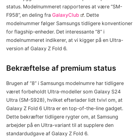
status. Modelnummeret rapporteres at være “SM-
F958”, en deling fra
GalaxyClub
. Dette
modelnummer følger Samsungs tidligere konventioner
for flagship-enheder. Det interessante “8” i
modelnummeret indikerer, at vi kigger på en Ultra-
version af Galaxy Z Fold 6.
Bekræftelse af premium status
Brugen af “8” i Samsungs modelnumre har tidligere
været forbeholdt Ultra-modeller som Galaxy S24
Ultra (SM-S928), hvilket efterlader lidt tvivl om, at
Galaxy Z Fold 6 Ultra er en top-of-the-line gadget.
Dette bekræfter tidligere rygter om, at Samsung
arbejder på en Ultra-variant til at supplere den
standardudgave af Galaxy Z Fold 6.