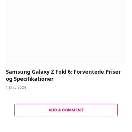
Samsung Galaxy Z Fold 6: Forventede Priser
og Specifikationer
1. May 2024
ADD A COMMENT