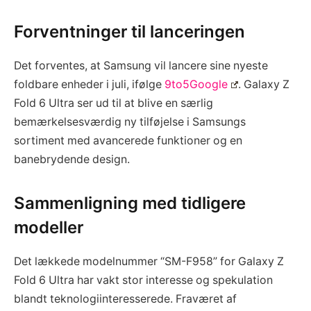
Forventninger til lanceringen
Det forventes, at Samsung vil lancere sine nyeste
foldbare enheder i juli, ifølge
9to5Google
. Galaxy Z
Fold 6 Ultra ser ud til at blive en særlig
bemærkelsesværdig ny tilføjelse i Samsungs
sortiment med avancerede funktioner og en
banebrydende design.
Sammenligning med tidligere
modeller
Det lækkede modelnummer “SM-F958” for Galaxy Z
Fold 6 Ultra har vakt stor interesse og spekulation
blandt teknologiinteresserede. Fraværet af