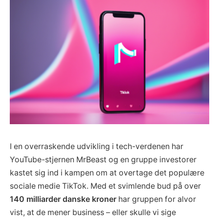
I en overraskende udvikling i tech-verdenen har
YouTube-stjernen MrBeast og en gruppe investorer
kastet sig ind i kampen om at overtage det populære
sociale medie TikTok. Med et svimlende bud på over
140 milliarder danske kroner
har gruppen for alvor
vist, at de mener business – eller skulle vi sige