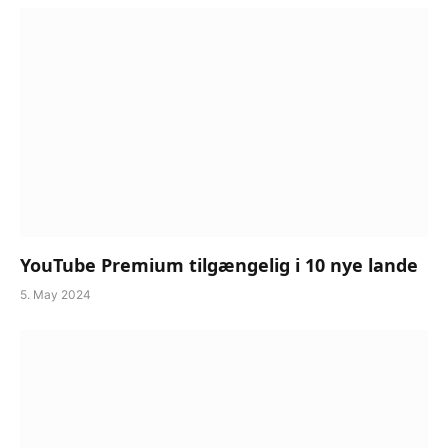
YouTube Premium tilgængelig i 10 nye lande
5. May 2024