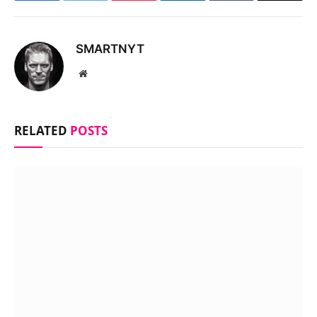
SMARTNYT
Website
RELATED
POSTS